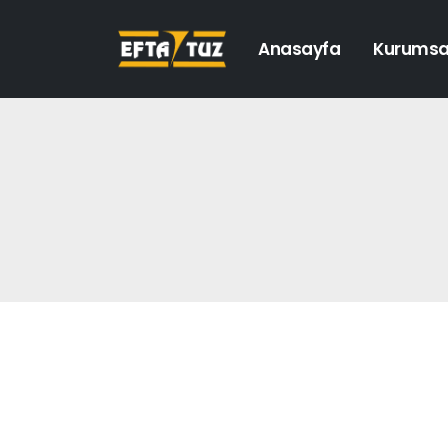
Anasayfa
Kurumsa