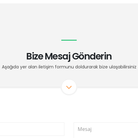
Bize Mesaj Gönderin
Aşağıda yer alan iletişim formunu doldurarak bize ulaşabilirsiniz