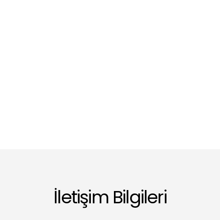
İletişim Bilgileri