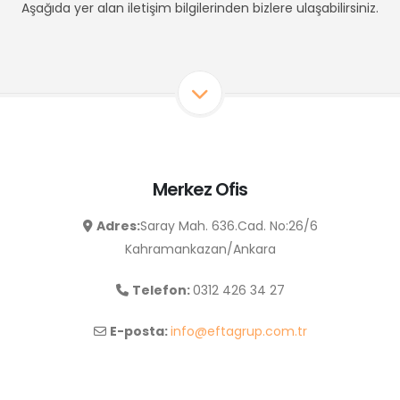
Aşağıda yer alan iletişim bilgilerinden bizlere ulaşabilirsiniz.
Merkez Ofis
Adres:
Saray Mah. 636.Cad. No:26/6
Kahramankazan/Ankara
Telefon:
0312 426 34 27
E-posta:
info@eftagrup.com.tr